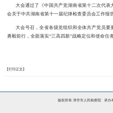
大会通过了《中国共产党湖南省第十二次代表
会关于中共湖南省第十一届纪律检查委员会工作报
大会号召，全省各级党组织和全体共产党员要
勇毅前行，全面落实“三高四新”战略定位和使命任
【打印正文】
版权所有 津市市人民检察院 承办