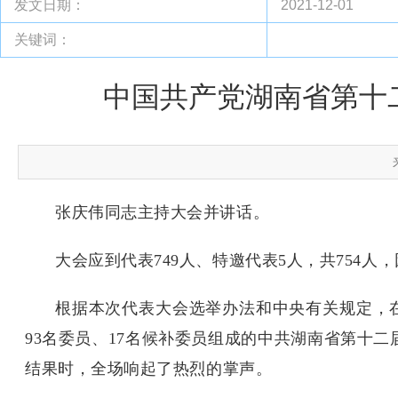
发文日期：
2021-12-01
关键词：
中国共产党湖南省第十
张庆伟同志主持大会并讲话。
大会应到代表749人、特邀代表5人，共754人
根据本次代表大会选举办法和中央有关规定，
93名委员、17名候补委员组成的中共湖南省第十
结果时，全场响起了热烈的掌声。