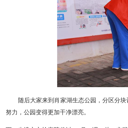
随后大家来到肖家湖生态公园，分区分块
努力，公园变得更加干净漂亮。